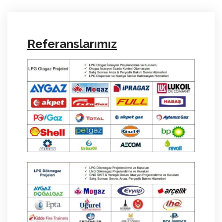
Referanslarımız