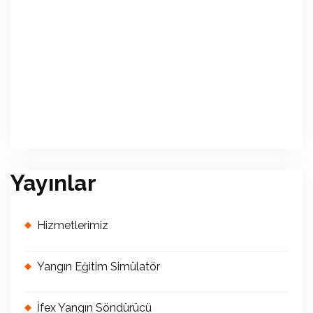
Yayınlar
Hizmetlerimiz
Yangın Eğitim Simülatör
İfex Yangın Söndürücü