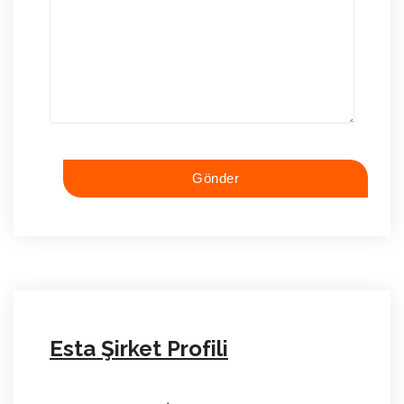
Esta Şirket Profili