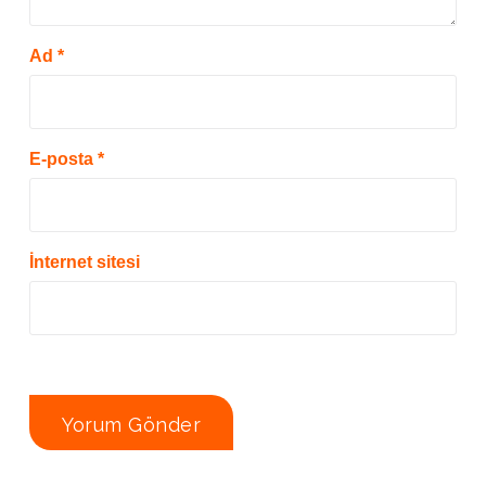
Ad
*
E-posta
*
İnternet sitesi