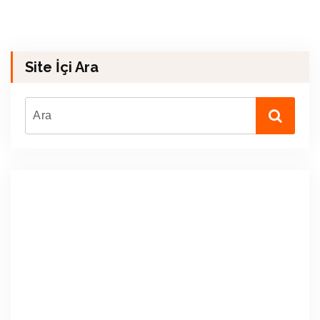
Site İçi Ara