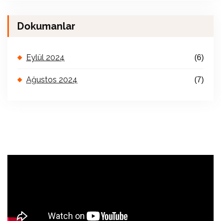
Dokumanlar
Eylül 2024
(6)
Ağustos 2024
(7)