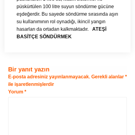
püskürtülen 100 litre suyun söndürme gücüne
eşdeğerdir. Bu sayede söndürme sırasında aşırı
su kullanımının rol oynadığı, ikincil yangın
hasarları da ortadan kalkmaktadır.
ATEŞİ
BASİTÇE SÖNDÜRMEK
Bir yanıt yazın
E-posta adresiniz yayınlanmayacak.
Gerekli alanlar
*
ile işaretlenmişlerdir
Yorum
*