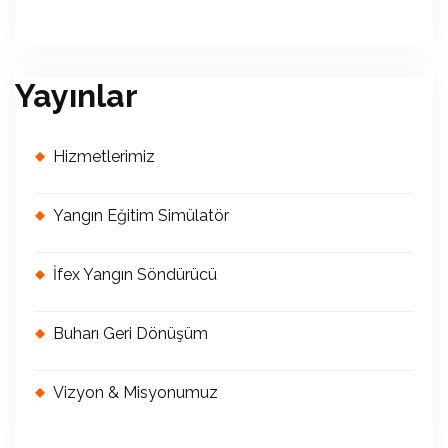
Yayınlar
Hizmetlerimiz
Yangın Eğitim Simülatör
İfex Yangın Söndürücü
Buharı Geri Dönüşüm
Vizyon & Misyonumuz