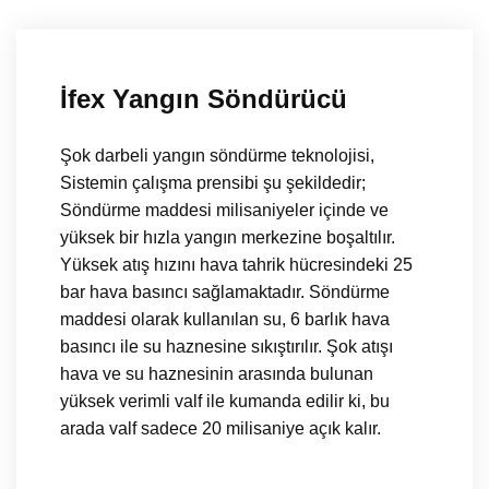
İfex Yangın Söndürücü
Şok darbeli yangın söndürme teknolojisi,
Sistemin çalışma prensibi şu şekildedir;
Söndürme maddesi milisaniyeler içinde ve
yüksek bir hızla yangın merkezine boşaltılır.
Yüksek atış hızını hava tahrik hücresindeki 25
bar hava basıncı sağlamaktadır. Söndürme
maddesi olarak kullanılan su, 6 barlık hava
basıncı ile su haznesine sıkıştırılır. Şok atışı
hava ve su haznesinin arasında bulunan
yüksek verimli valf ile kumanda edilir ki, bu
arada valf sadece 20 milisaniye açık kalır.