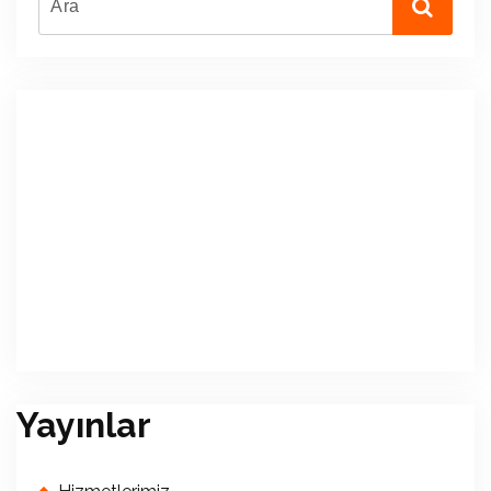
Yayınlar