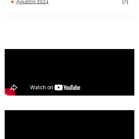
Ağustos 2024
(7)