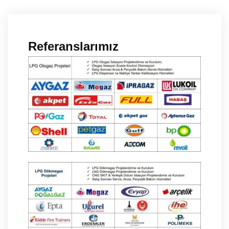
Referanslarımız