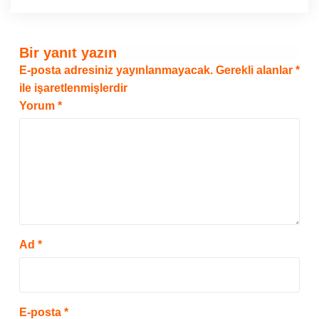
Bir yanıt yazın
E-posta adresiniz yayınlanmayacak.
Gerekli alanlar
*
ile işaretlenmişlerdir
Yorum
*
Ad
*
E-posta
*