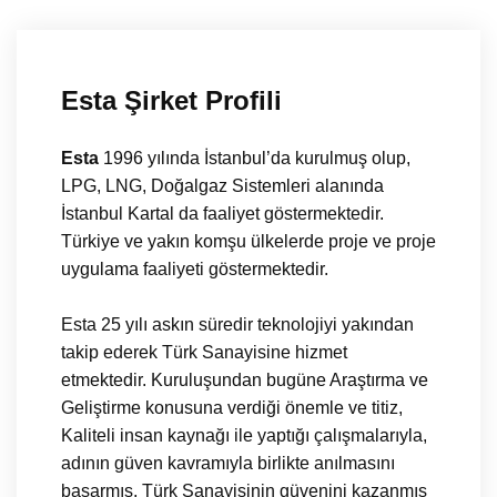
Esta Şirket Profili
Esta
1996 yılında İstanbul’da kurulmuş olup,
LPG, LNG, Doğalgaz Sistemleri alanında
İstanbul Kartal da faaliyet göstermektedir.
Türkiye ve yakın komşu ülkelerde proje ve proje
uygulama faaliyeti göstermektedir.
Esta 25 yılı askın süredir teknolojiyi yakından
takip ederek Türk Sanayisine hizmet
etmektedir. Kuruluşundan bugüne Araştırma ve
Geliştirme konusuna verdiği önemle ve titiz,
Kaliteli insan kaynağı ile yaptığı çalışmalarıyla,
adının güven kavramıyla birlikte anılmasını
başarmış, Türk Sanayisinin güvenini kazanmış