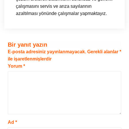
çalışmasını servis ve arıza sayılarının
azaltılması yönünde çalışmalar yapmaktayız.
Bir yanıt yazın
E-posta adresiniz yayınlanmayacak.
Gerekli alanlar
*
ile işaretlenmişlerdir
Yorum
*
Ad
*