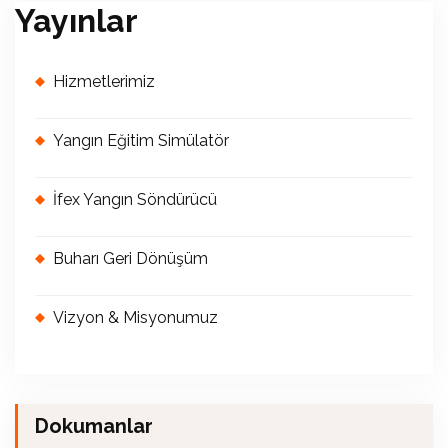
Yayınlar
Hizmetlerimiz
Yangın Eğitim Simülatör
İfex Yangın Söndürücü
Buharı Geri Dönüşüm
Vizyon & Misyonumuz
Dokumanlar