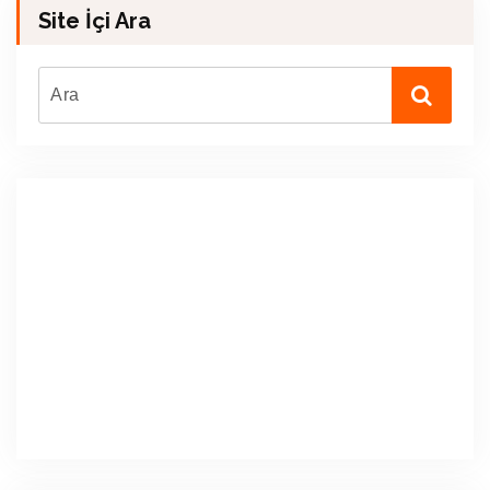
Site İçi Ara