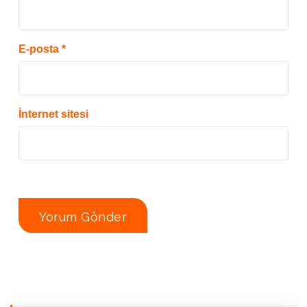
E-posta
*
İnternet sitesi