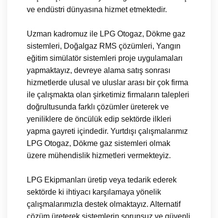
ve endüstri dünyasına hizmet etmektedir.
Uzman kadromuz ile LPG Otogaz, Dökme gaz
sistemleri, Doğalgaz RMS çözümleri, Yangın
eğitim simülatör sistemleri proje uygulamaları
yapmaktayız, devreye alama satış sonrası
hizmetlerde ulusal ve uluslar arası bir çok firma
ile çalışmakta olan şirketimiz firmaların talepleri
doğrultusunda farklı çözümler üreterek ve
yeniliklere de öncülük edip sektörde ilkleri
yapma gayreti içindedir. Yurtdışı çalışmalarımız
LPG Otogaz, Dökme gaz sistemleri olmak
üzere mühendislik hizmetleri vermekteyiz.
LPG Ekipmanları üretip veya tedarik ederek
sektörde ki ihtiyacı karşılamaya yönelik
çalışmalarımızla destek olmaktayız. Alternatif
çözüm üreterek sistemlerin sorunsuz ve güvenli