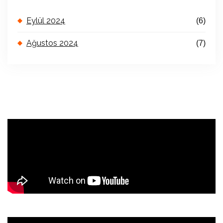
Eylül 2024
(6)
Ağustos 2024
(7)